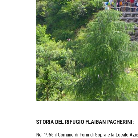
STORIA DEL RIFUGIO FLAIBAN PACHERINI:
Nel 1955 il Comune di Forni di Sopra e la Locale Azie