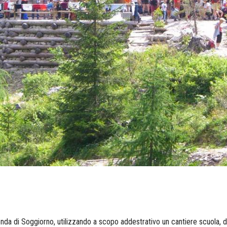
nda di Soggiorno, utilizzando a scopo addestrativo un cantiere scuola, dec