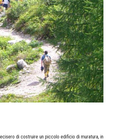
isero di costruire un piccolo edificio di muratura, in