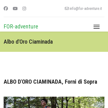
info@for-adventure.it
FOR-adventure
Albo d'Oro Ciaminada
ALBO D'ORO CIAMINADA, Forni di Sopra