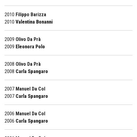
2010
Filippo Barizza
2010
Valentina Bonanni
2009
Olivo Da Prà
2009
Eleonora Polo
2008
Olivo Da Prà
2008
Carla Spangaro
2007
Manuel Da Col
2007
Carla Spangaro
2006
Manuel Da Col
2006
Carla Spangaro