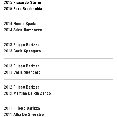
2015
Riccardo Sterni
2015
Sara Bradaschia
2014
Nicola Spada
2014
Silvia Rampazzo
2013
Filippo Barizza
2013
Carla Spangaro
2013
Filippo Barizza
2013
Carla Spangaro
2012
Filippo Barizza
2012
Martina Da Rin Zanco
2011
Filippo Barizza
2011
Alba De Silvestro