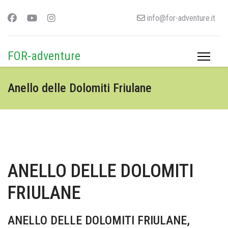
info@for-adventure.it
FOR-adventure
Anello delle Dolomiti Friulane
ANELLO DELLE DOLOMITI
FRIULANE
ANELLO DELLE DOLOMITI FRIULANE,