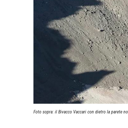
Foto sopra: il Bivacco Vaccari con dietro la parete n