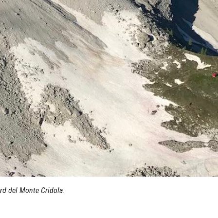
ord del Monte Cridola.