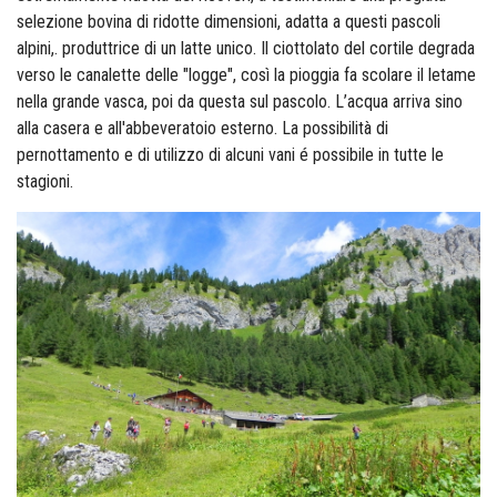
selezione bovina di ridotte dimensioni, adatta a questi pascoli
alpini,. produttrice di un latte unico. Il ciottolato del cortile degrada
verso le canalette delle "logge", così la pioggia fa scolare il letame
nella grande vasca, poi da questa sul pascolo.
L’acqua arriva sino
alla casera e all'abbeveratoio esterno. La possibilità di
pernottamento e di utilizzo di alcuni vani é possibile in tutte le
stagioni.