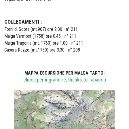
COLLEGAMENTI :
Forni di Sopra (mt.907) ore 2.30 - n° 211
Malga Varmost (1758) ore 0.45 - n° 211
Malga Tragonia (mt. 1760) ore 1.00 - n° 211
Casera Razzo (mt.1739) ore 3.30 - n° 208
MAPPA ESCURSIONE PER MALGA TARTOI
clicca per ingrandire, thanks to Tabacco