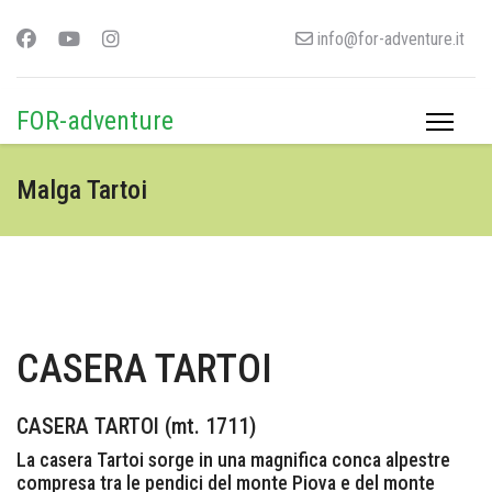
info@for-adventure.it
FOR-adventure
Malga Tartoi
CASERA TARTOI
CASERA TARTOI (mt. 1711)
La casera Tartoi sorge in una magnifica conca alpestre
compresa tra le pendici del monte Piova e del monte