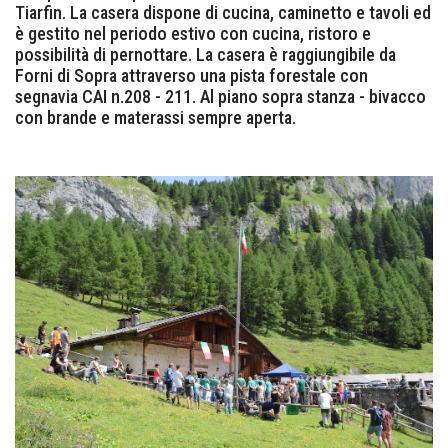
Tiarfin. La casera dispone di cucina, caminetto e tavoli ed
è gestito nel periodo estivo con cucina, ristoro e
possibilità di pernottare. La casera è raggiungibile da
Forni di Sopra attraverso una pista forestale con
segnavia CAI n.208 - 211. Al piano sopra stanza - bivacco
con brande e materassi sempre aperta.