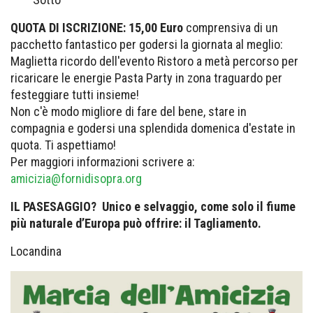
QUOTA DI ISCRIZIONE: 15,00 Euro
comprensiva di un
pacchetto fantastico per godersi la giornata al meglio:
Maglietta ricordo dell'evento Ristoro a metà percorso per
ricaricare le energie Pasta Party in zona traguardo per
festeggiare tutti insieme!
Non c'è modo migliore di fare del bene, stare in
compagnia e godersi una splendida domenica d'estate in
quota. Ti aspettiamo!
Per maggiori informazioni scrivere a:
amicizia@fornidisopra.org
IL PASESAGGIO? Unico e selvaggio, come solo il fiume
più naturale d’Europa può offrire: il Tagliamento.
Locandina